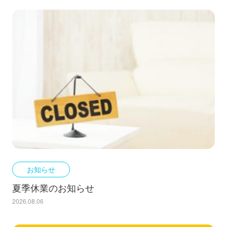
お知らせ
夏季休業のお知らせ
2026.08.06