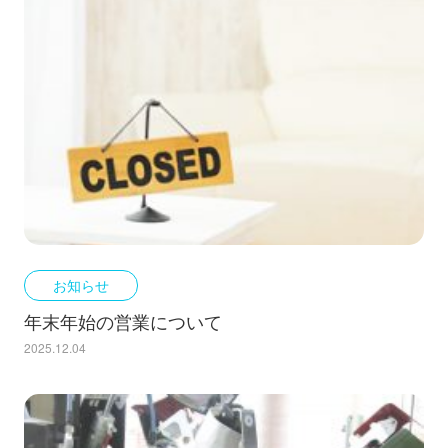
お知らせ
年末年始の営業について
2025.12.04