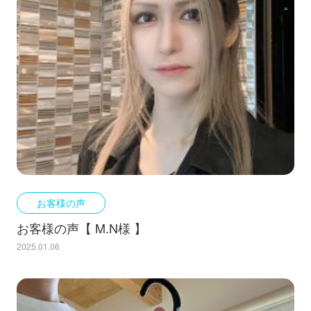
お客様の声
お客様の声【 M.N様 】
2025.01.06