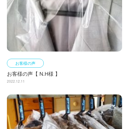
お客様の声
お客様の声【 N.H様 】
2022.12.11