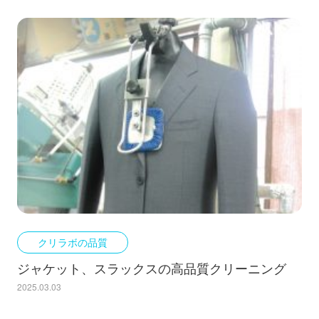
クリラボの品質
ジャケット、スラックスの高品質クリーニング
2025.03.03