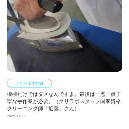
クリラボの品質
機械だけではダメなんですよ。最後は一点一点丁
寧な手作業が必要。（クリラボスタッフ国家資格
クリーニング師「近藤」さん）
2025.03.03