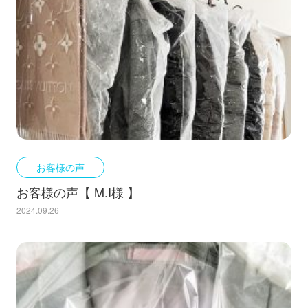
お客様の声
お客様の声【 M.I様 】
2024.09.26