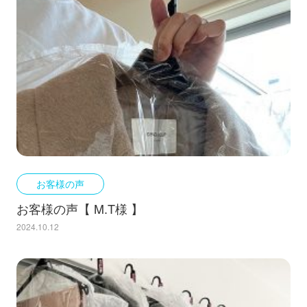
お客様の声
お客様の声【 M.T様 】
2024.10.12