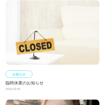
お知らせ
臨時休業のお知らせ
2025.02.06