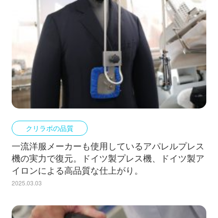
クリラボの品質
一流洋服メーカーも使用しているアパレルプレス
機の実力で復元。ドイツ製プレス機、ドイツ製ア
イロンによる高品質な仕上がり。
2025.03.03