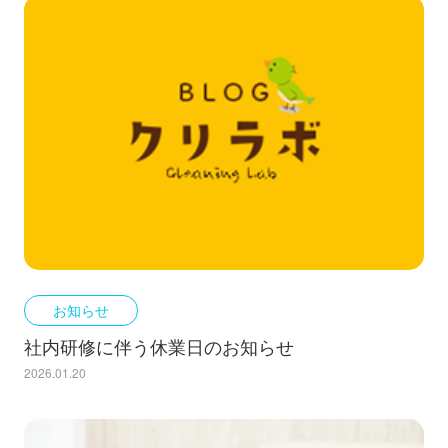
お知らせ
社内研修に伴う休業日のお知らせ
2026.01.20