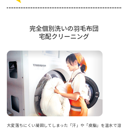
完全個別洗いの羽毛布団
宅配クリーニング
大変落ちにくい凝固してしまった「汗」や「皮脂」を温水で溶