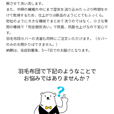
解させて洗い流します。
また、中綿の繊維の中にまで空気を送り込みたっぷり時間をか
けて乾燥するため、仕上がりは新品のようにとてもふっくら。
他社のように大きな機械でまとめて洗うのではなく、小さな専
用の機械で「完全個別洗い」で除菌、抗菌仕上げなので安心で
す。
羽毛布団カバーの洗濯も同時にご注文いただけます。（カバー
のみのお預かりはできません。）
納期は、当店到着後、5～7日でのお届けとなります。
羽毛布団で下記のようなことで
お悩みではありませんか？