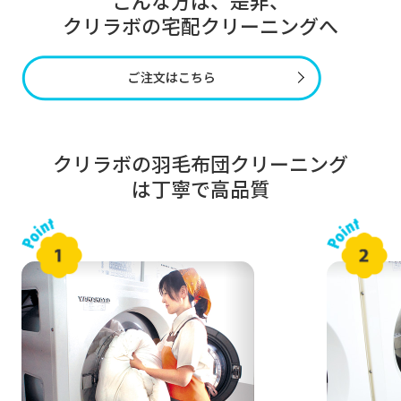
こんな方は、是非、
クリラボの宅配クリーニングへ
クリラボの羽毛布団クリーニング
は丁寧で高品質