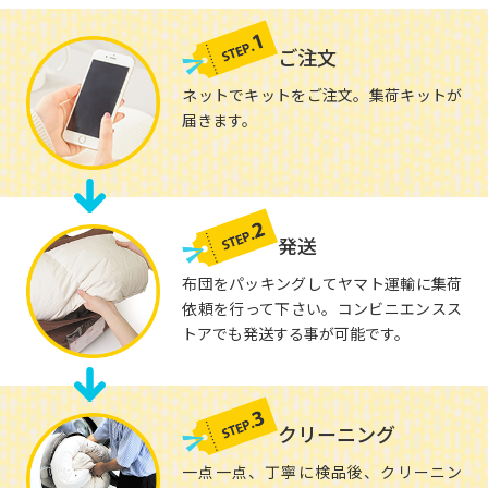
ご注文
ネットでキットをご注文。集荷キットが
届きます。
発送
布団をパッキングしてヤマト運輸に集荷
依頼を行って下さい。コンビニエンスス
トアでも発送する事が可能です。
クリーニング
一点一点、丁寧に検品後、クリーニン