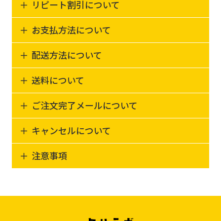
リピート割引について
お支払方法について
配送方法について
送料について
ご注文完了メールについて
キャンセルについて
注意事項