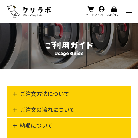
ログイン
カート
マイページ
ご注文方法について
ご注文の流れについて
納期について