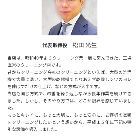
松田 光生
代表取締役
当店は、昭和40年よりクリーニング業一筋に営んできた、工場
直営のクリーニング店です。
昔からクリーニング会社のクリーニングといえば、大型の洗浄
機で大量に洗い、大型の乾燥機でとりあえず乾燥しシワのヨレ
を伸ばすだけの仕上げ、などの方式が大半です。
当店も同じ方式で、改善を繰り返しながら長年作業を続けてき
ました。しかし、そのやり方では、どこか限界を感じていまし
た。
もっとキレイに、もっと大切に、もっと安心に、お客様の衣類
をクリーニングしたいという想いから、平成１５年に下記の特
別な設備を導入しました。