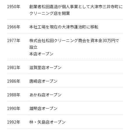
1950年
創業者松田嘉造が個人事業として大津市三井寺町に
クリーニング店を開業
1966年
本社工場を現在の大津市蓮池町に移転
1977年
株式会社松田クリーニング商会を資本金30万円で
設立
本店オープン
1981年
滋賀里店オープン
1986年
唐崎店オープン
1988年
あかね店オープン
1990年
雄琴店オープン
1992年
林・矢島店オープン