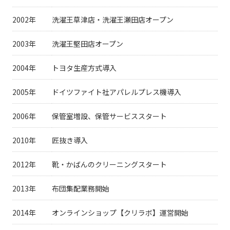
2002年
洗濯王草津店・洗濯王瀬田店オープン
2003年
洗濯王堅田店オープン
2004年
トヨタ生産方式導入
2005年
ドイツファイト社アパレルプレス機導入
2006年
保管室増設、保管サービススタート
2010年
匠抜き導入
2012年
靴・かばんのクリーニングスタート
2013年
布団集配業務開始
2014年
オンラインショップ【クリラボ】運営開始