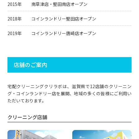
2015年
南草津店・堅田南店オープン
2018年
コインランドリー堅田店オープン
2019年
コインランドリー唐崎店オープン
店舗のご案内
宅配クリーニングクリラボは、滋賀県で12店舗のクリーニン
グ・コインランドリー店を展開、地域の多くの皆様にご利用い
ただいております。
クリーニング店舗