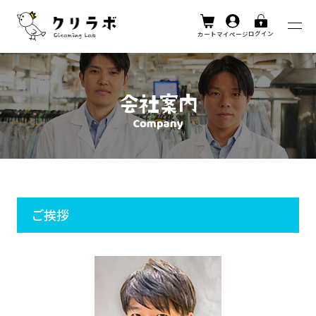
ログイン
カート
マイページ
ご挨拶