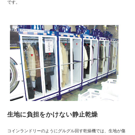
です。
生地に負担をかけない静止乾燥
コインランドリーのようにグルグル回す乾燥機では、生地が傷