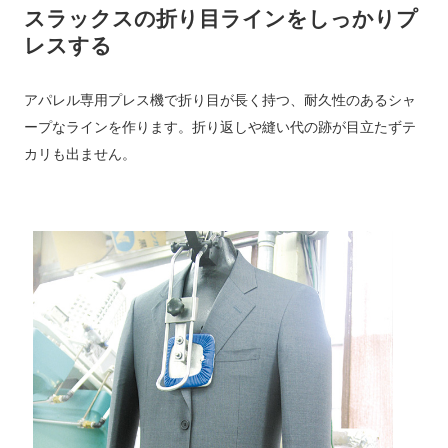
スラックスの折り目ラインをしっかりプ
レスする
アパレル専用プレス機で折り目が長く持つ、耐久性のあるシャ
ープなラインを作ります。折り返しや縫い代の跡が目立たずテ
カリも出ません。