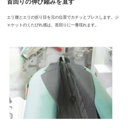
首回りの伸び縮みを直す
エリ腰とエリの折り目を元の位置でカチッとプレスします。ジ
ャケットのくたびれ感は、首回りに一番現れます。