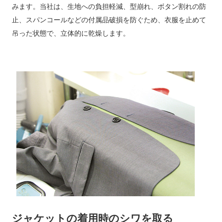
みます。当社は、生地への負担軽減、型崩れ、ボタン割れの防
止、スパンコールなどの付属品破損を防ぐため、衣服を止めて
吊った状態で、立体的に乾燥します。
ジャケットの着用時のシワを取る