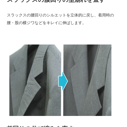
スラックスの腰回りのシルエットを立体的に戻し、着用時の
腰・股の横ジワなどをキレイに伸ばします。