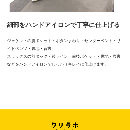
細部をハンドアイロンで丁寧に仕上げる
ジャケットの胸ポケット・ボタンまわり・センターベント・サ
イドベンツ・裏地・背裏、
スラックスの前タック・後ライン・前後ポケット・裏地・腰裏
などをハンドアイロンでしっかりキレイに仕上げます。