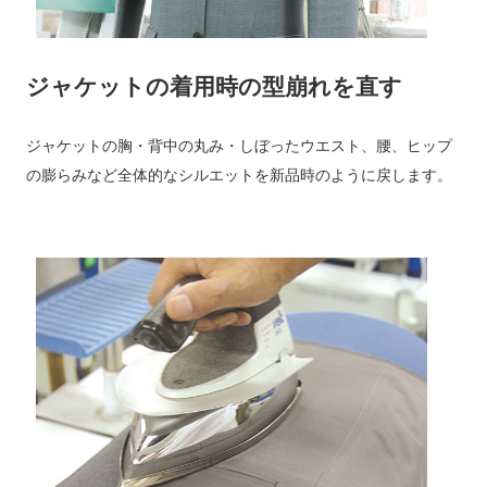
ジャケットの着用時の型崩れを直す
ジャケットの胸・背中の丸み・しぼったウエスト、腰、ヒップ
の膨らみなど全体的なシルエットを新品時のように戻します。