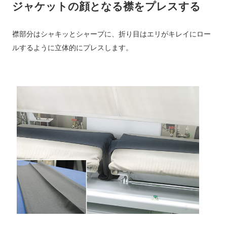
ジャケットの顔となる襟をプレスする
襟部分はシャキッとシャープに、折り目はエリがキレイにロー
ルするように立体的にプレスします。