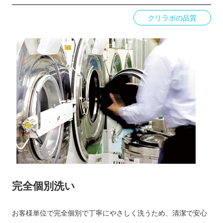
クリラボの品質
完全個別洗い
お客様単位で完全個別で丁寧にやさしく洗うため、清潔で安心