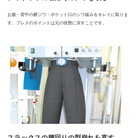
お腹・背中の横ジワ・ポケット口のシワ緩みをキレイに取りま
す。プレスのポイントは元の状態に戻すことです。
スラックスの腰回りの型崩れを直す