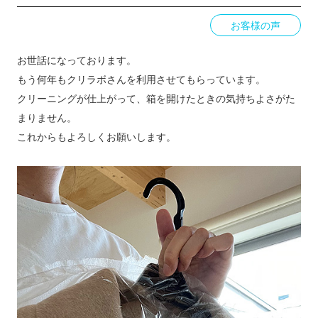
お客様の声
お世話になっております。
もう何年もクリラボさんを利用させてもらっています。
クリーニングが仕上がって、箱を開けたときの気持ちよさがた
まりません。
これからもよろしくお願いします。