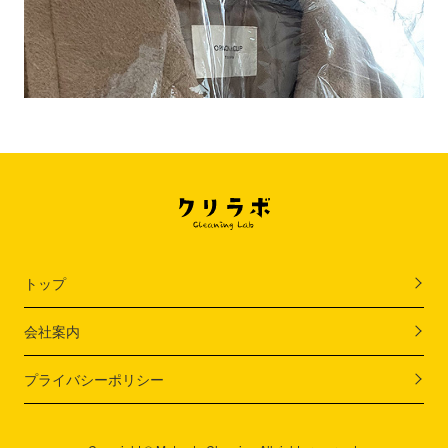
トップ
会社案内
プライバシーポリシー