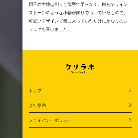
帽子の生地は割りと薄手で柔らかく、白色でライン
ストーンのような小物が飾りでついていたもので、
可愛いデザインで気に入っていただけにかなりのシ
ョックを受けました。
トップ
会社案内
プライバシーポリシー