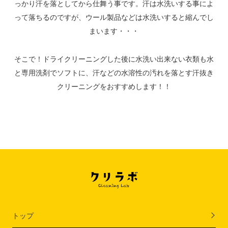
っかり汗を落としてから仕舞う事です。汗は水洗いする事によ
って落ちるのですが、ウール製品などは水洗いすると縮んでし
まいます・・・
そこで！ドライクリーニングした後に水洗い出来ない衣類も水
と専用洗剤でソフトに、汗などの水溶性の汚れを落とす汗抜き
クリーニングをおすすめします！！
トップ