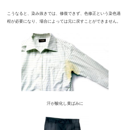
こうなると、染み抜きでは、修復できず、色修正という染色過
程が必要になり、場合によっては元に戻すことができません。
汗が酸化し黄ばみに