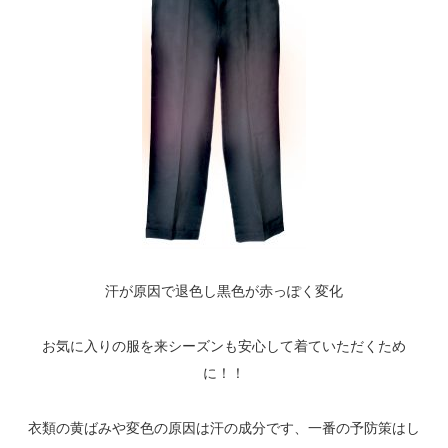
汗が原因で退色し黒色が赤っぽく変化
お気に入りの服を来シーズンも安心して着ていただくため
に！！
衣類の黄ばみや変色の原因は汗の成分です、一番の予防策はし