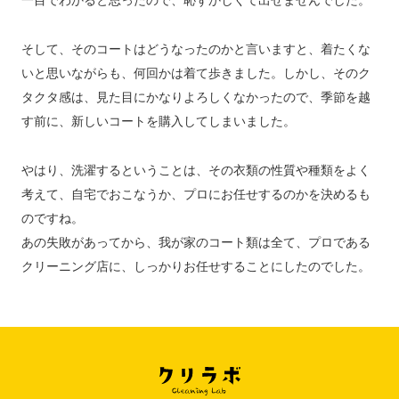
そして、そのコートはどうなったのかと言いますと、着たくな
いと思いながらも、何回かは着て歩きました。しかし、そのク
タクタ感は、見た目にかなりよろしくなかったので、季節を越
す前に、新しいコートを購入してしまいました。
やはり、洗濯するということは、その衣類の性質や種類をよく
考えて、自宅でおこなうか、プロにお任せするのかを決めるも
のですね。
あの失敗があってから、我が家のコート類は全て、プロである
クリーニング店に、しっかりお任せすることにしたのでした。