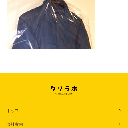
トップ
会社案内