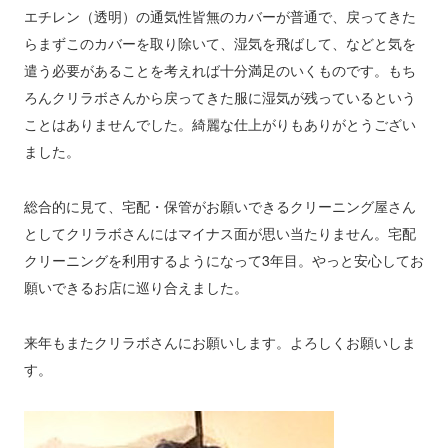
エチレン（透明）の通気性皆無のカバーが普通で、戻ってきた
らまずこのカバーを取り除いて、湿気を飛ばして、などと気を
遣う必要があることを考えれば十分満足のいくものです。もち
ろんクリラボさんから戻ってきた服に湿気が残っているという
ことはありませんでした。綺麗な仕上がりもありがとうござい
ました。
総合的に見て、宅配・保管がお願いできるクリーニング屋さん
としてクリラボさんにはマイナス面が思い当たりません。宅配
クリーニングを利用するようになって3年目。やっと安心してお
願いできるお店に巡り合えました。
来年もまたクリラボさんにお願いします。よろしくお願いしま
す。