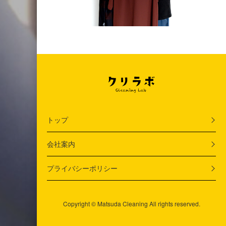
トップ
会社案内
プライバシーポリシー
Copyright ©
Matsuda Cleaning
All rights reserved.