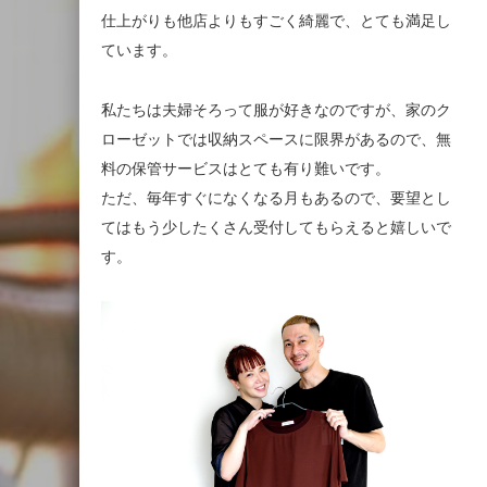
仕上がりも他店よりもすごく綺麗で、とても満足し
ています。
私たちは夫婦そろって服が好きなのですが、家のク
ローゼットでは収納スペースに限界があるので、無
料の保管サービスはとても有り難いです。
ただ、毎年すぐになくなる月もあるので、要望とし
てはもう少したくさん受付してもらえると嬉しいで
す。