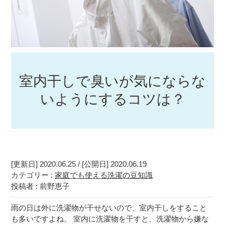
室内干しで臭いが気にならな
いようにするコツは？
[更新日] 2020.06.25 / [公開日] 2020.06.19
カテゴリー :
家庭でも使える洗濯の豆知識
投稿者 : 前野恵子
雨の日は外に洗濯物が干せないので、室内干しをすること
も多いですよね。 室内に洗濯物を干すと、洗濯物から嫌な