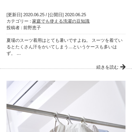
[更新日] 2020.06.25 / [公開日] 2020.06.25
カテゴリー :
家庭でも使える洗濯の豆知識
投稿者 : 前野恵子
夏場のスーツ着用はとても暑いですよね。 スーツを着てい
るとたくさん汗をかいてしまう…というケースも多いは
ず。 …
続きを読む