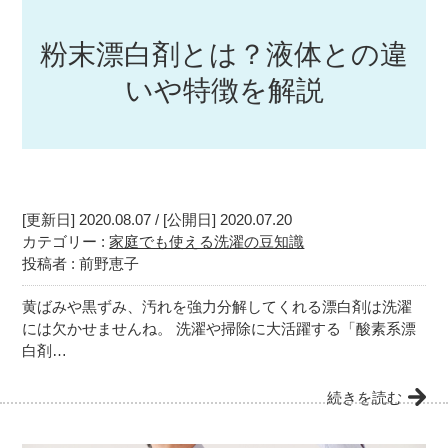
粉末漂白剤とは？液体との違
いや特徴を解説
[更新日] 2020.08.07 / [公開日] 2020.07.20
カテゴリー :
家庭でも使える洗濯の豆知識
投稿者 : 前野恵子
黄ばみや黒ずみ、汚れを強力分解してくれる漂白剤は洗濯
には欠かせませんね。 洗濯や掃除に大活躍する「酸素系漂
白剤…
続きを読む