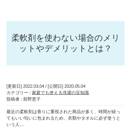
柔軟剤を使わない場合のメリ
ットやデメリットとは？
[更新日] 2022.03.04 / [公開日] 2020.05.04
カテゴリー :
家庭でも使える洗濯の豆知識
投稿者 : 前野恵子
最近の柔軟剤は香りに重視された商品が多く、時間が経っ
てもいい匂いに包まれるため、衣類やタオルに必ず使うと
いう人…