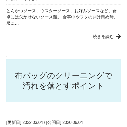
とんかつソース、ウスターソース、お好みソースなど、食
卓には欠かせないソース類。 食事中やフタの開け閉め時、
服に…
続きを読む
布バッグのクリーニングで
汚れを落とすポイント
[更新日] 2022.03.04 / [公開日] 2020.06.04