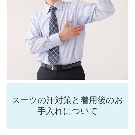
スーツの汗対策と着用後のお
手入れについて