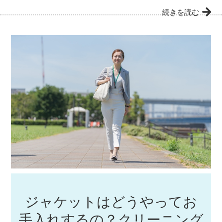
続きを読む
ジャケットはどうやってお
手入れするの？クリーニング