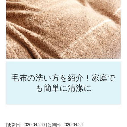
毛布の洗い方を紹介！家庭で
も簡単に清潔に
[更新日] 2020.04.24 / [公開日] 2020.04.24