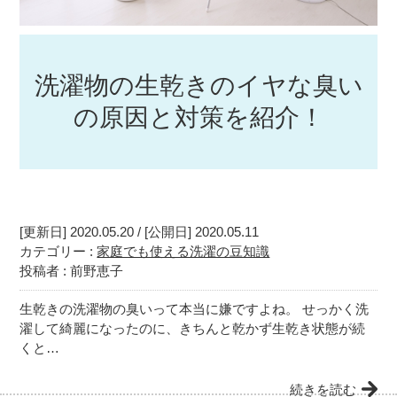
洗濯物の生乾きのイヤな臭い
の原因と対策を紹介！
[更新日] 2020.05.20 / [公開日] 2020.05.11
カテゴリー :
家庭でも使える洗濯の豆知識
投稿者 : 前野恵子
生乾きの洗濯物の臭いって本当に嫌ですよね。 せっかく洗
濯して綺麗になったのに、きちんと乾かず生乾き状態が続
くと…
続きを読む