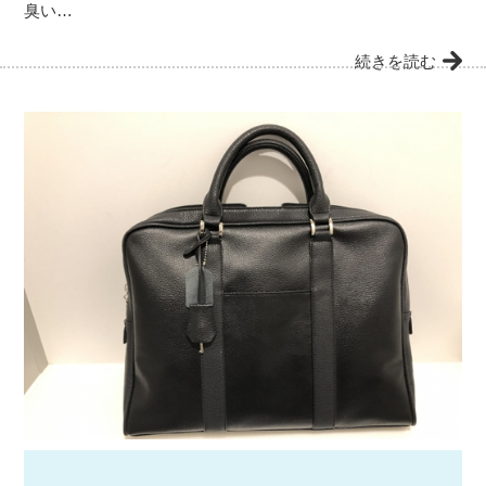
臭い…
続きを読む