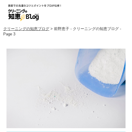
クリーニングの知恵ブログ
> 前野恵子 - クリーニングの知恵ブログ -
Page 3