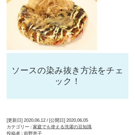
ソースの染み抜き方法をチェ
ック！
[更新日] 2020.06.12 / [公開日] 2020.06.05
カテゴリー :
家庭でも使える洗濯の豆知識
投稿者 : 前野恵子