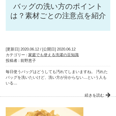
バッグの洗い方のポイント
は？素材ごとの注意点を紹介
[更新日] 2020.06.12 / [公開日] 2020.06.12
カテゴリー :
家庭でも使える洗濯の豆知識
投稿者 : 前野恵子
毎日使うバッグはどうしても汚れてしまいますね。 汚れた
バッグを洗いたいけど、洗い方が分からない…という人も
いる…
続きを読む