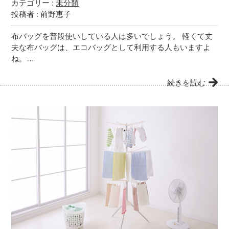
カテゴリー :
未分類
投稿者 : 前野恵子
布バッグを普段使いしている人は多いでしょう。 軽くて丈
夫な布バッグは、エコバッグとして利用する人もいますよ
ね。…
続きを読む