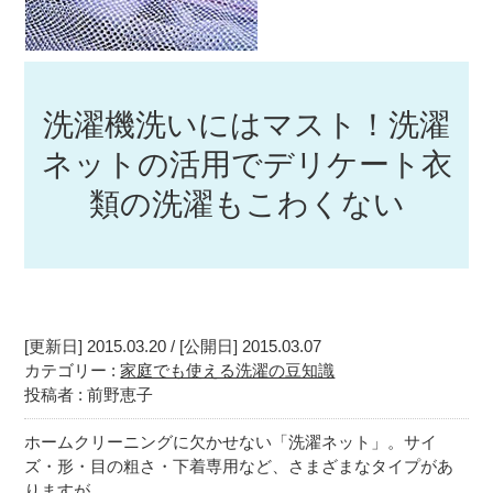
洗濯機洗いにはマスト！洗濯
ネットの活用でデリケート衣
類の洗濯もこわくない
[更新日] 2015.03.20 / [公開日] 2015.03.07
カテゴリー :
家庭でも使える洗濯の豆知識
投稿者 : 前野恵子
ホームクリーニングに欠かせない「洗濯ネット」。サイ
ズ・形・目の粗さ・下着専用など、さまざまなタイプがあ
りますが…