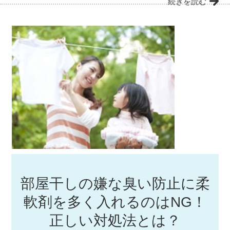
続きを読む
部屋干しの嫌な臭い防止に柔
軟剤を多く入れるのはNG！
正しい対処法とは？