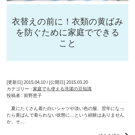
衣替えの前に！衣類の黄ばみ
を防ぐために家庭でできる
こと
[更新日] 2015.04.10 / [公開日] 2015.03.20
カテゴリー :
家庭でも使える洗濯の豆知識
投稿者 : 前野恵子
夏にたくさん着た白いシャツや淡い色の服、翌年になっ
たら黄ばんで着られない状態に…という経験はありません
か。そ…