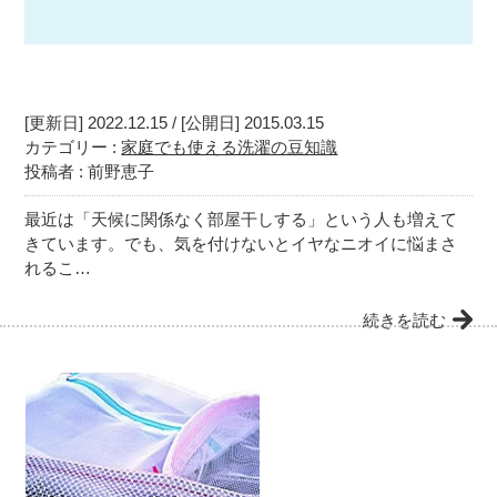
[更新日] 2022.12.15 / [公開日] 2015.03.15
カテゴリー :
家庭でも使える洗濯の豆知識
投稿者 : 前野恵子
最近は「天候に関係なく部屋干しする」という人も増えて
きています。でも、気を付けないとイヤなニオイに悩まさ
れるこ…
続きを読む