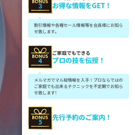
お得な情報をGET！
割引情報や各種セール情報等を会員様にお知ら
せ致します。
ご家庭でもできる
プロの技を伝授！
メルマガでマル秘情報を入手！プロならではの
ご家庭でも出来るテクニックを不定期でお知ら
せ致します!
先行予約のご案内！