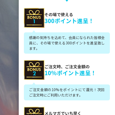
その場で使える
300ポイント進呈！
感謝の気持ちを込めて、会員になられた皆様全
員に、その場で使える300ポイントを進呈致し
ます。
ご注文時、ご注文金額の
10%ポイント進呈！
ご注文金額の10%をポイントにて還元！次回
ご注文時にご利用いただけます。
メルマガでいち早く