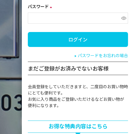
パスワード
(必
須)
パスワードをお忘れの場合
まだご登録がお済みでないお客様
会員登録をしていただきますと、二度目のお買い物時
にとても便利です。
お気に入り商品をご登録いただけるなどお買い物が
便利になります。
お得な特典内容はこちら