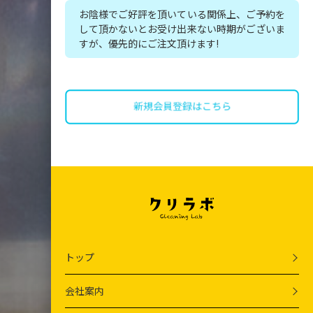
お陰様でご好評を頂いている関係上、ご予約を
して頂かないとお受け出来ない時期がございま
すが、優先的にご注文頂けます!
トップ
会社案内